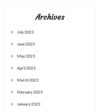
Archives
July 2023
June 2023
May 2023
April 2023
March 2023
February 2023
January 2023