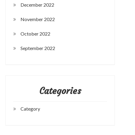
December 2022
November 2022
October 2022
September 2022
Categories
Category